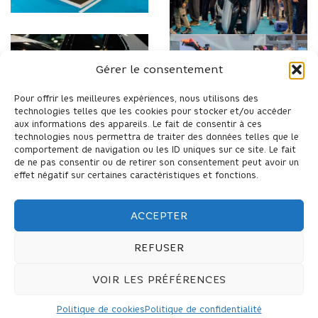
Gérer le consentement
Pour offrir les meilleures expériences, nous utilisons des
technologies telles que les cookies pour stocker et/ou accéder
aux informations des appareils. Le fait de consentir à ces
technologies nous permettra de traiter des données telles que le
comportement de navigation ou les ID uniques sur ce site. Le fait
de ne pas consentir ou de retirer son consentement peut avoir un
effet négatif sur certaines caractéristiques et fonctions.
ACCEPTER
REFUSER
VOIR LES PRÉFÉRENCES
Politique de cookies
Politique de confidentialité