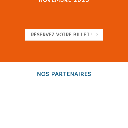
NOVEMBRE 2025
RÉSERVEZ VOTRE BILLET !
NOS PARTENAIRES