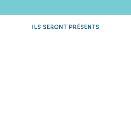
ILS SERONT PRÉSENTS