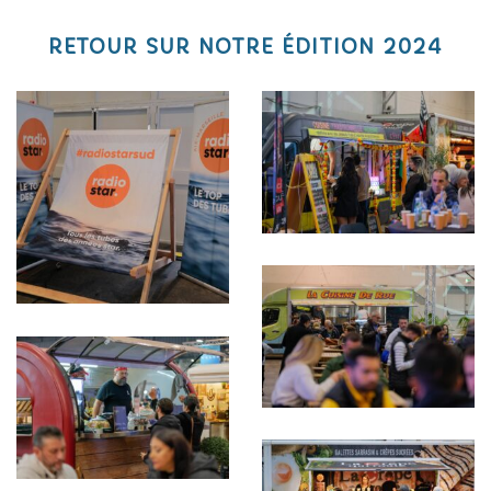
RETOUR SUR NOTRE ÉDITION 2024