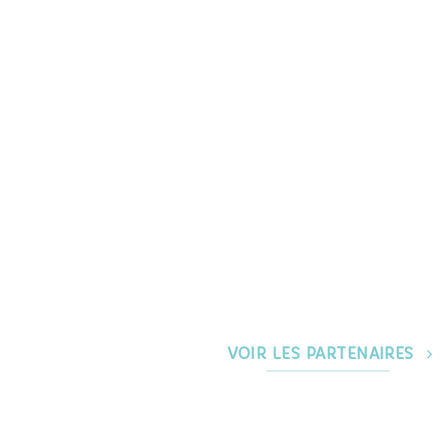
VOIR LES PARTENAIRES