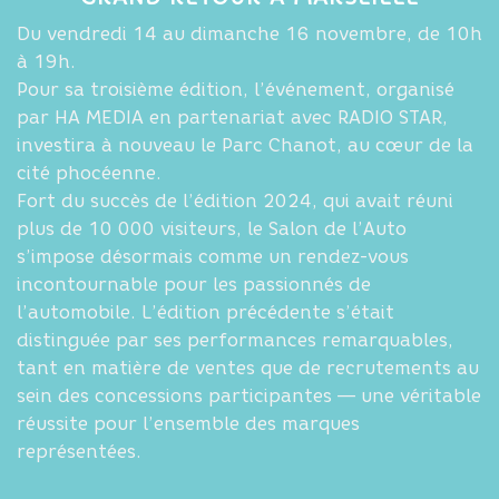
Du vendredi 14 au dimanche 16 novembre, de 10h
à 19h.
Pour sa troisième édition, l’événement, organisé
par HA MEDIA en partenariat avec RADIO STAR,
investira à nouveau le Parc Chanot, au cœur de la
cité phocéenne.
Fort du succès de l’édition 2024, qui avait réuni
plus de 10 000 visiteurs, le Salon de l’Auto
s’impose désormais comme un rendez-vous
incontournable pour les passionnés de
l’automobile. L’édition précédente s’était
distinguée par ses performances remarquables,
tant en matière de ventes que de recrutements au
sein des concessions participantes — une véritable
réussite pour l’ensemble des marques
représentées.